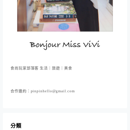
食尚玩家部落客 生活｜旅遊｜美食
合作邀約：pinpinhello@gmail.com
分類