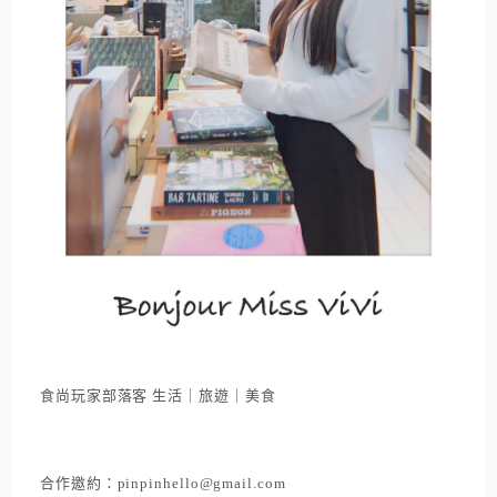
食尚玩家部落客 生活｜旅遊｜美食
合作邀約：pinpinhello@gmail.com