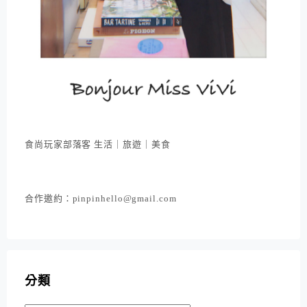
食尚玩家部落客 生活｜旅遊｜美食
合作邀約：pinpinhello@gmail.com
分類