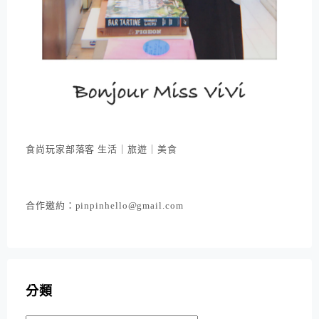
食尚玩家部落客 生活｜旅遊｜美食
合作邀約：pinpinhello@gmail.com
分類