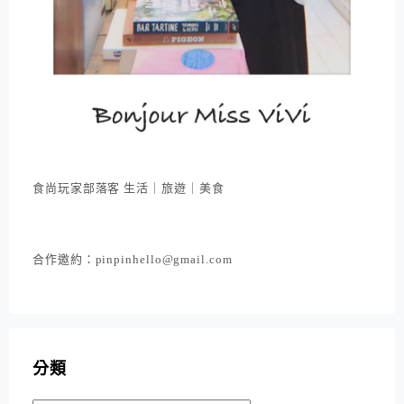
食尚玩家部落客 生活｜旅遊｜美食
合作邀約：pinpinhello@gmail.com
分類